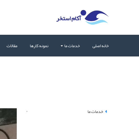
خانه اصلی
خدمات ما
نمونه کارها
مقالات
خدمات ما