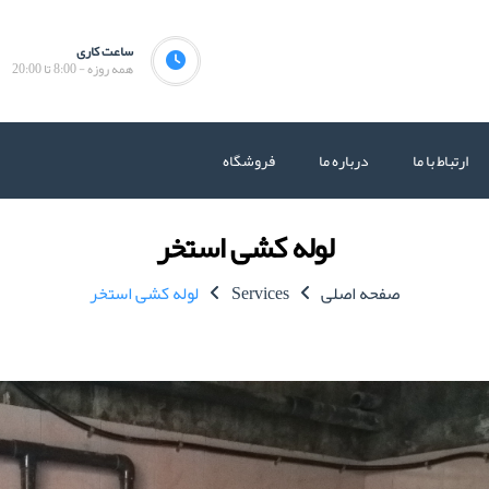
ساعت کاری
همه روزه - 8:00 تا 20:00
ارتباط با ما
درباره ما
فروشگاه
لوله کشی استخر
صفحه اصلی
Services
لوله کشی استخر