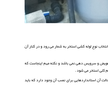
خاب نوع لوله کشی استخر به شمار می رود و در کنار آن
 تعویض و سرویس دهی نمی باشد و نکته مهم اینجاست که
م کلی استخر می شود .
حالت آن استانداردهایی برای نصب آن وجود دارد که باید