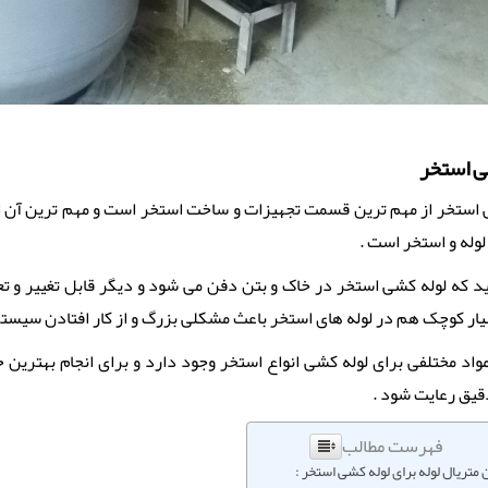
ی استخر
 استخر از مهم ترین قسمت تجهیزات و ساخت استخر است و مهم ترین آن انت
وله و استخر است .
نید که لوله کشی استخر در خاک و بتن دفن می شود و دیگر قابل تغییر و
ار کوچک هم در لوله های استخر باعث مشکلی بزرگ و از کار افتادن سیست
واد مختلفی برای لوله کشی انواع استخر وجود دارد و برای انجام بهترین 
یق رعایت شود .
فهرست مطالب
 متریال لوله برای لوله کشی استخر :