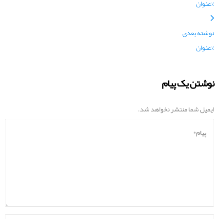
%عنوان
نوشته بعدی
%عنوان
نوشتن یک پیام
ایمیل شما منتشر نخواهد شد.