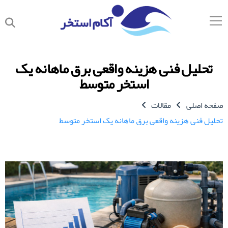
تحلیل فنی هزینه واقعی برق ماهانه یک
استخر متوسط
صفحه اصلی
مقالات
تحلیل فنی هزینه واقعی برق ماهانه یک استخر متوسط