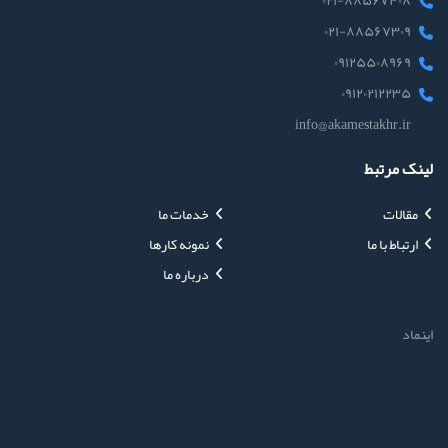
۰۲۱-۸۸۵۶۷۴۰۸
۰۲۱-۸۸۵۶۷۳۰۹
۰۹۱۲۵۵۰۸۹۶۹
۰۹۱۲۰۲۱۲۲۳۵
info@akamestakhr.ir
لینک مرتبط
مقالات
خدمات ما
ارتباط با ما
نمونه کارها
درباره ما
اینماد