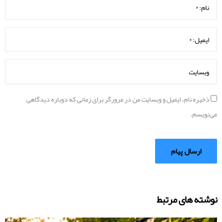
ذخیره نام، ایمیل و وبسایت من در مرورگر برای زمانی که دوباره دیدگاهی
می‌نویسم.
نوشته های مرتبط