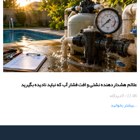
علائم هشداردهنده نشتی و افت فشار آب که نباید نادیده بگیرید
11:46
0 دیدگاه
…
بیشتر بخوانید