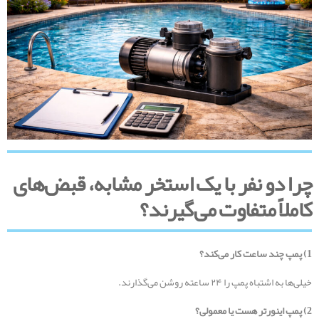
چرا دو نفر با یک استخر مشابه، قبض‌های
کاملاً متفاوت می‌گیرند؟
1)
پمپ چند ساعت کار می‌کند؟
خیلی‌ها به اشتباه پمپ را ۲۴ ساعته روشن می‌گذارند.
2)
پمپ اینورتر هست یا معمولی؟