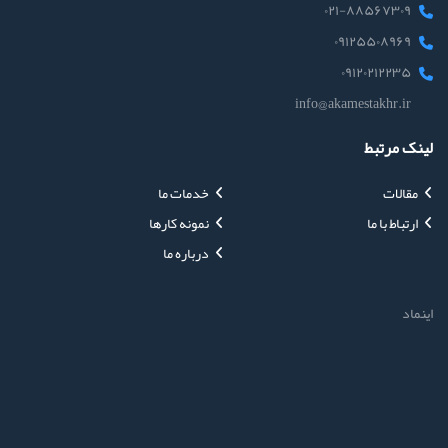
۰۲۱-۸۸۵۶۷۳۰۹
۰۹۱۲۵۵۰۸۹۶۹
۰۹۱۲۰۲۱۲۲۳۵
info@akamestakhr.ir
لینک مرتبط
مقالات
خدمات ما
ارتباط با ما
نمونه کارها
درباره ما
اینماد