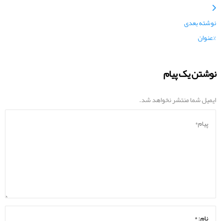
نوشته بعدی
%عنوان
نوشتن یک پیام
ایمیل شما منتشر نخواهد شد.