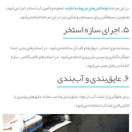
در این مرحله
لوله‌کشی‌های مربوط به تخلیه
، تصفیه و تأمین آب استخر اجرا می‌شود.
همچنین سیم‌کشی برای سیستم روشنایی نیز در این مرحله انجام می‌شود.
۵. اجرای سازه استخر
بسته به نوع استخر، دیوارها و کف آن ساخته می‌شود. در استخرهای بتنی، ابتدا
میلگردگذاری و سپس بتن‌ریزی انجام می‌شود. در استخرهای فایبرگلاس، سازه
آماده در محل نصب می‌شود.
۶. عایق‌بندی و آب‌بندی
برای جلوگیری از نشت آب، از مواد عایق‌بندی مناسب مانند عایق‌های پلیمری یا
کاشی‌کاری ضدآب استفاده می‌شود.