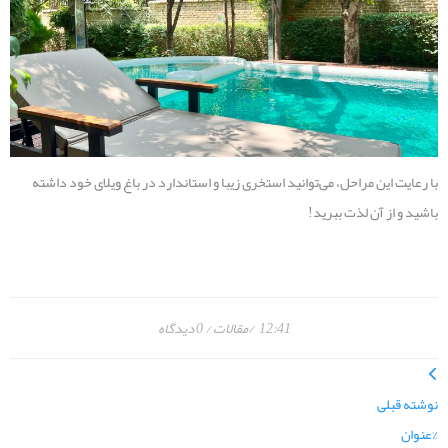
با رعایت این مراحل، می‌توانید استخری زیبا و استاندارد در باغ ویلای خود داشته
باشید و از آن لذت ببرید!
12:41
مقالات
0 دیدگاه
نوشته قبلی
%عنوان