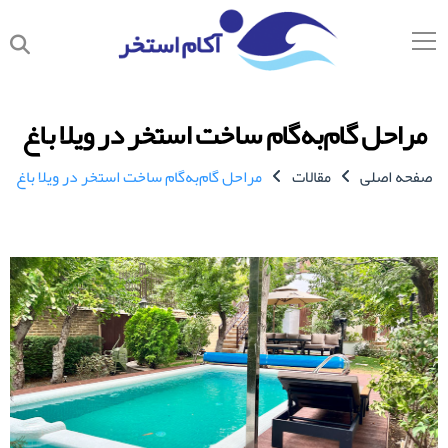
مراحل گام‌به‌گام ساخت استخر در ویلا باغ
صفحه اصلی
مقالات
مراحل گام‌به‌گام ساخت استخر در ویلا باغ