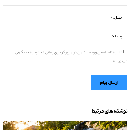
ذخیره نام، ایمیل و وبسایت من در مرورگر برای زمانی که دوباره دیدگاهی
می‌نویسم.
نوشته های مرتبط