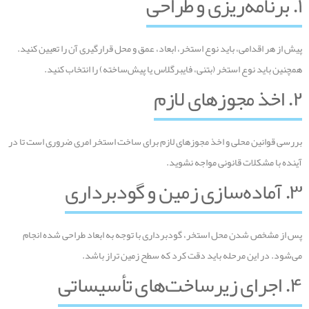
۱. برنامه‌ریزی و طراحی
پیش از هر اقدامی، باید نوع استخر، ابعاد، عمق و محل قرارگیری آن را تعیین کنید.
همچنین باید نوع استخر (بتنی، فایبرگلاس یا پیش‌ساخته) را انتخاب کنید.
۲. اخذ مجوزهای لازم
بررسی قوانین محلی و اخذ مجوزهای لازم برای ساخت استخر امری ضروری است تا در
آینده با مشکلات قانونی مواجه نشوید.
۳. آماده‌سازی زمین و گودبرداری
پس از مشخص شدن محل استخر، گودبرداری با توجه به ابعاد طراحی شده انجام
می‌شود. در این مرحله باید دقت کرد که سطح زمین تراز باشد.
۴. اجرای زیرساخت‌های تأسیساتی