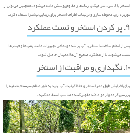
استخر با کاشی، سرامیک یا رنگ‌های مقاوم پوشش داده می‌شود. همچنین می‌توان از
نورپردازی، محوطه‌سازی و تزئینات اطراف استخر برای زیبایی بیشتر استفاده کرد.
۹. پر کردن استخر و تست عملکرد
پس از اتمام ساخت، استخر با آب پر شده و تمامی تجهیزات مانند پمپ‌ها و فیلترها
تست می‌شوند تا از عملکرد صحیح آن‌ها اطمینان حاصل شود.
۱۰. نگهداری و مراقبت از استخر
برای افزایش طول عمر استخر و حفظ کیفیت آب، باید به طور منظم سیستم تصفیه را
بررسی کرده و از مواد ضدعفونی‌کننده مناسب استفاده کنید.