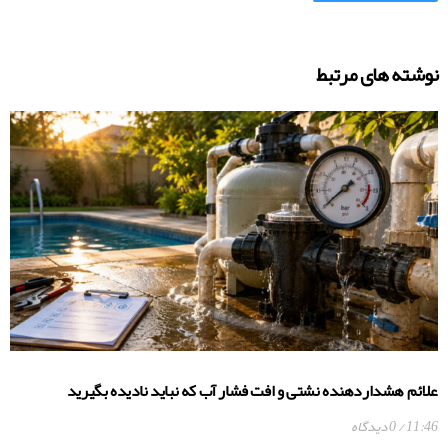
نوشته های مرتبط
علائم هشداردهنده نشتی و افت فشار آب که نباید نادیده بگیرید
11:46
0 دیدگاه