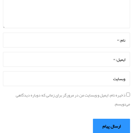
ذخیره نام، ایمیل و وبسایت من در مرورگر برای زمانی که دوباره دیدگاهی
می‌نویسم.