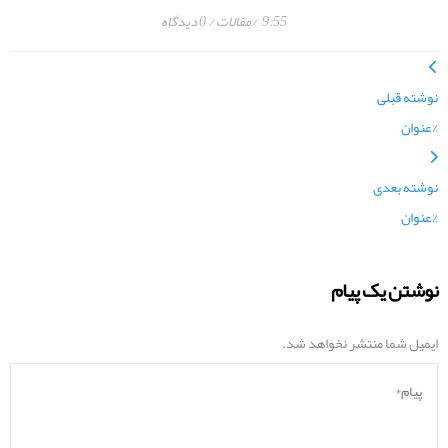
9:55
مقالات
0 دیدگاه
نوشته قبلی
%عنوان
نوشته بعدی
%عنوان
نوشتن یک پیام
ایمیل شما منتشر نخواهد شد.