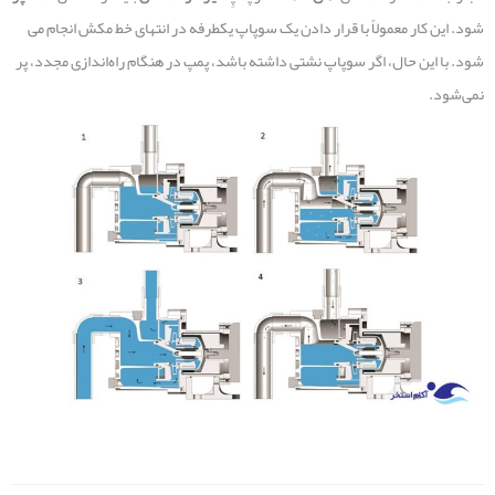
شود. این کار معمولاً با قرار دادن یک سوپاپ یکطرفه در انتهای خط مکش انجام می
شود. با این حال، اگر سوپاپ نشتی داشته باشد، پمپ در هنگام راه‌اندازی مجدد، پر
نمی‌شود.