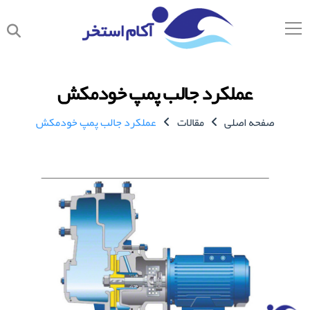
عملکرد جالب پمپ خودمکش
صفحه اصلی
مقالات
عملکرد جالب پمپ خودمکش