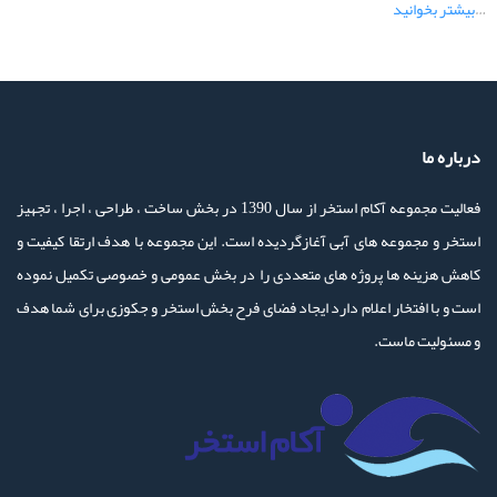
…
بیشتر بخوانید
درباره ما
فعالیت مجموعه آکام استخر از سال 1390 در بخش ساخت ، طراحی ، اجرا ، تجهیز
استخر و مجموعه های آبی آغازگردیده است. این مجموعه با هدف ارتقا کیفیت و
کاهش هزینه ها پروژه های متعددی را در بخش عمومی و خصوصی تکمیل نموده
است و با افتخار اعلام دارد ایجاد فضای فرح بخش استخر و جکوزی برای شما هدف
و مسئولیت ماست.