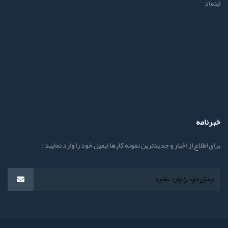
اینماد
خبرنامه
برای اطلاع از اخبار و جدیدترین نمونه کارها ایمیل خود را وارد نمایید :