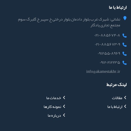
ارتباط با ما
نشانی: شهرک غرب بلوار دادمان بلوار درختی خ سپهر خ گلبرگ سوم
مجتمع تجاری یادگار
۰۲۱-۸۸۵۶۷۴۰۸
۰۲۱-۸۸۵۶۷۳۰۹
۰۹۱۲۵۵۰۸۹۶۹
۰۹۱۲۰۲۱۲۲۳۵
info@akamestakhr.ir
لینک مرتبط
مقالات
خدمات ما
ارتباط با ما
نمونه کارها
درباره ما