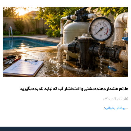
علائم هشداردهنده نشتی و افت فشار آب که نباید نادیده بگیرید
11:46
0 دیدگاه
…
بیشتر بخوانید