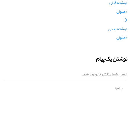
نوشته قبلی
%عنوان
نوشته بعدی
%عنوان
نوشتن یک پیام
ایمیل شما منتشر نخواهد شد.