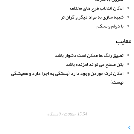
امکان انتخاب طرح های مختلف
شبیه سازی به مواد دیگر و گران تر
با دوام و محکم
معایب
تطبیق رنگ ها ممکن است دشوار باشد
بتن مسلح می تواند لعزنده باشد
امکان ترک خوردن وجود دارد (بستگی به اجرا دارد و همیشگی
نیست)
15:54
مقالات
0 دیدگاه