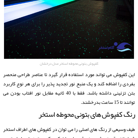
کفپوش بتونی محوطه استخر مدل درخشان
این کفپوش می تواند مورد استفاده قرار گیرد تا عناصر طراحی منحصر
بفردی را اضافه کند و یک منبع نور تجدید پذیر را برای هر نوع کاربرد
بتن تزئینی داشته باشد. فقط با 40 ثانیه مقابل نور افتاب بودن می
توانند تا 15 ساعت بدرخشند.
رنگ کفپوش های بتونی محوطه استخر
طیف وسیعی از رنگ های اصلی را می توان در کفپوش های اطراف استخر