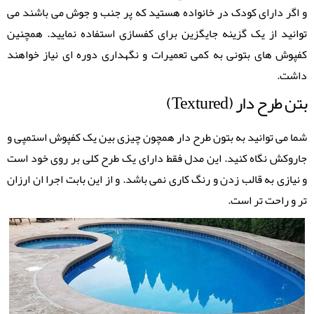
و اگر دارای کودک در خانواده هستید که پر جنب و جوش می باشند می
توانید از یک گزینه جایگزین برای کفسازی استفاده نمایید. همچنین
کفپوش های بتونی به کمی تعمیرات و نگهداری دوره ای نیاز خواهند
داشت.
بتن طرح دار (Textured)
شما می توانید به بتون طرح دار همچون چیزی بین یک کفپوش استمپی و
جاروکش نگاه کنید. این مدل فقط دارای یک طرح کلی بر روی خود است
و نیازی به قالب زدن و رنگ کاری نمی باشد. و از این بابت اجرا ان ارزان
تر و راحت تر است.