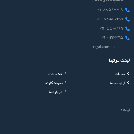
۰۲۱-۸۸۵۶۷۴۰۸
۰۲۱-۸۸۵۶۷۳۰۹
۰۹۱۲۵۵۰۸۹۶۹
۰۹۱۲۰۲۱۲۲۳۵
info@akamestakhr.ir
لینک مرتبط
مقالات
خدمات ما
ارتباط با ما
نمونه کارها
درباره ما
اینماد