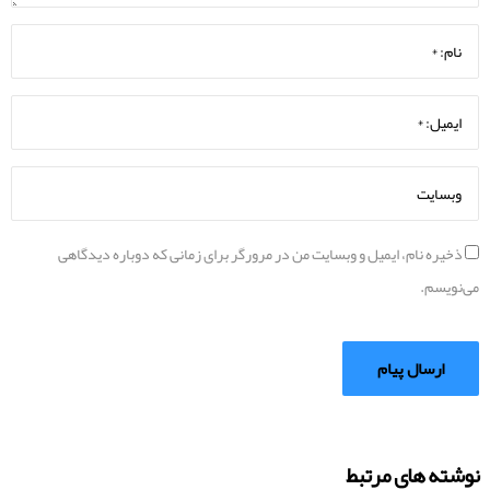
ذخیره نام، ایمیل و وبسایت من در مرورگر برای زمانی که دوباره دیدگاهی
می‌نویسم.
نوشته های مرتبط