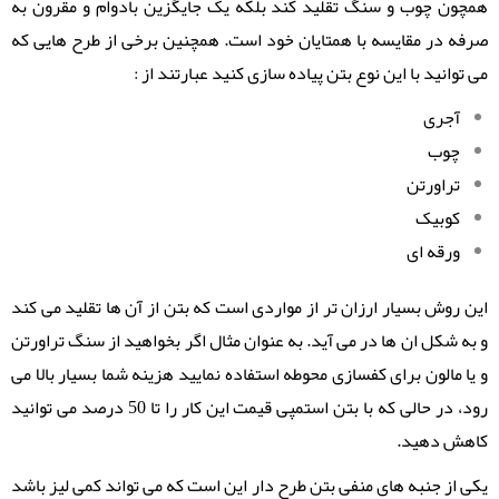
همچون چوب و سنگ تقلید کند بلکه یک جایگزین بادوام و مقرون به
صرفه در مقایسه با همتایان خود است. همچنین برخی از طرح هایی که
می توانید با این نوع بتن پیاده سازی کنید عبارتند از :
آجری
چوب
تراورتن
کوبیک
ورقه ای
این روش بسیار ارزان تر از مواردی است که بتن از آن ها تقلید می کند
و به شکل ان ها در می آید. به عنوان مثال اگر بخواهید از سنگ تراورتن
و یا مالون برای کفسازی محوطه استفاده نمایید هزینه شما بسیار بالا می
رود، در حالی که با بتن استمپی قیمت این کار را تا 50 درصد می توانید
کاهش دهید.
یکی از جنبه های منفی بتن طرح دار این است که می تواند کمی لیز باشد