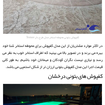
کفپوش بتونی محوطه استخر مدل طرح دار Texture
در اکثر موارد مشتریان از این مدل کفپوش برای محوطه استخر شنا خود
بهره می برند و در تصویر بالا می بینید که اطراف استخر خوب به نظر می
رسد و نیازی نیست نگران کودکان و مهمانان خود باشیم. به طور کلی
قیمت اجرا این مدل کفپوش بتونی ارزان تر از شکل استمپی می باشد.
کفپوش های بتونی درخشان