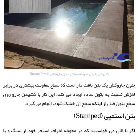
کفپوش بتونی محوطه استخر مدل جاروکش Broom Finish
بتون جاروکش یک بتن بافت دار است که سطح مقاومت بیشتری در برابر
لغزش نسبت به بتون ساده ایجاد می ‌کند. این کار با کشیدن جارو روی
سطح بتون قبل از اینکه سطح آن خشک شود، انجام می گیرد.
بتن استمپی (Stamped)
اگر تا الان می خواستید که در محوطه اطراف استخر خود از سنگ و یا