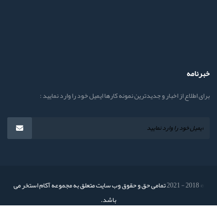
خبرنامه
برای اطلاع از اخبار و جدیدترین نمونه کارها ایمیل خود را وارد نمایید :
© 2018 - 2021
تمامی حق و حقوق وب سایت متعلق به مجموعه آکام استخر می
باشد.