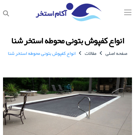
انواع کفپوش بتونی محوطه استخر شنا
صفحه اصلی
مقالات
انواع کفپوش بتونی محوطه استخر شنا