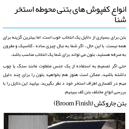
انواع کفپوش های بتنی محوطه استخر
شنا
بتن برای بسیاری از دلایل یک انتخاب خوب است، اما بهترین گزینه برای
همه نیست. با این حال ، اگر شما به نبال چیزی ساده ، کلاسیک و مقرون
به صرفه هستید، بتون می تواند برای شما یک انتخاب مناسب باشد.
حتی اگر تصمیم به استفاده از یک جنس متفاوت مانند سنگ یا چوب
داشته باشید، ممکن است هنوز هم بخواهید بتون را برای چند دلیل
مهم در کفسازی اطراف استخر خود د نظر بگیرید. بیایید این دلایل را با
بررسی انواع مختلف بتن کف ببینیم.
بتن جاروکش (Broom Finish)