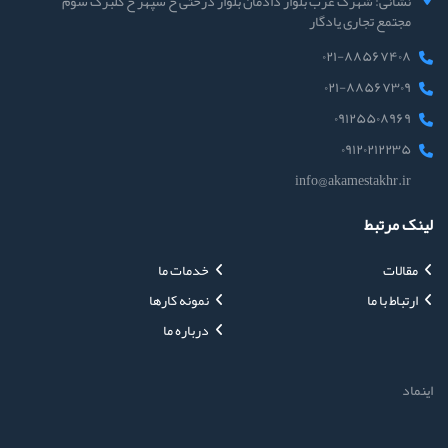
نشانی: شهرک غرب بلوار دادمان بلوار درختی خ سپهر خ گلبرگ سوم
مجتمع تجاری یادگار
۰۲۱-۸۸۵۶۷۴۰۸
۰۲۱-۸۸۵۶۷۳۰۹
۰۹۱۲۵۵۰۸۹۶۹
۰۹۱۲۰۲۱۲۲۳۵
info@akamestakhr.ir
لینک مرتبط
مقالات
خدمات ما
ارتباط با ما
نمونه کارها
درباره ما
اینماد