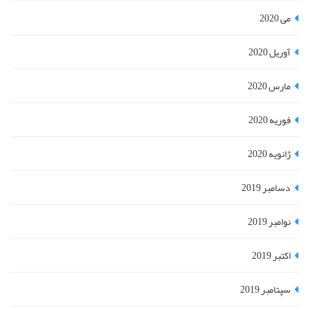
می 2020
آوریل 2020
مارس 2020
فوریه 2020
ژانویه 2020
دسامبر 2019
نوامبر 2019
اکتبر 2019
سپتامبر 2019