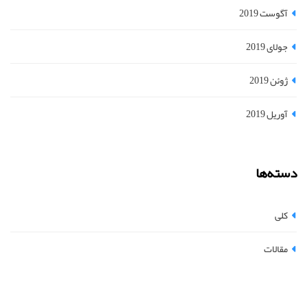
آگوست 2019
جولای 2019
ژوئن 2019
آوریل 2019
دسته‌ها
کلی
مقالات