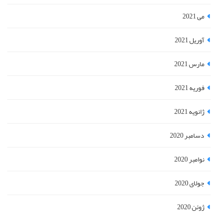
می 2021
آوریل 2021
مارس 2021
فوریه 2021
ژانویه 2021
دسامبر 2020
نوامبر 2020
جولای 2020
ژوئن 2020