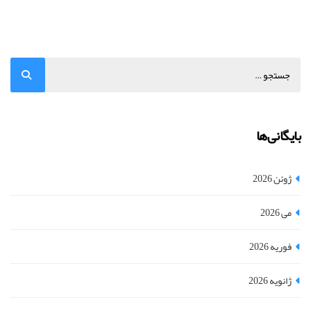
بایگانی‌ها
ژوئن 2026
می 2026
فوریه 2026
ژانویه 2026