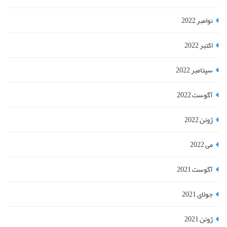
نوامبر 2022
اکتبر 2022
سپتامبر 2022
آگوست 2022
ژوئن 2022
می 2022
آگوست 2021
جولای 2021
ژوئن 2021