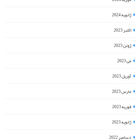
ژانویه 2024
اکتبر 2023
ژوئن 2023
می 2023
آوریل 2023
مارس 2023
فوریه 2023
ژانویه 2023
دسامبر 2022