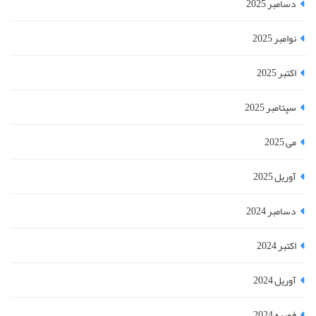
دسامبر 2025
نوامبر 2025
اکتبر 2025
سپتامبر 2025
می 2025
آوریل 2025
دسامبر 2024
اکتبر 2024
آوریل 2024
فوریه 2024