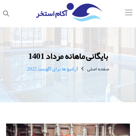
بایگانی ماهانه مرداد 1401
صفحه اصلی
آرشیو ها برای آگوست 2022