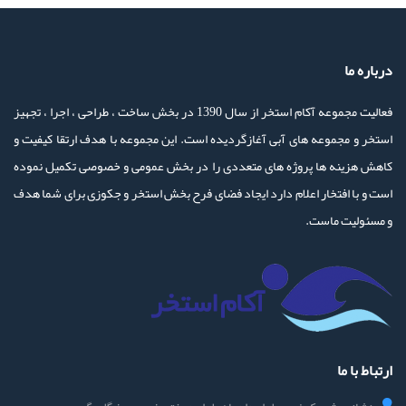
درباره ما
فعالیت مجموعه آکام استخر از سال 1390 در بخش ساخت ، طراحی ، اجرا ، تجهیز
استخر و مجموعه های آبی آغازگردیده است. این مجموعه با هدف ارتقا کیفیت و
کاهش هزینه ها پروژه های متعددی را در بخش عمومی و خصوصی تکمیل نموده
است و با افتخار اعلام دارد ایجاد فضای فرح بخش استخر و جکوزی برای شما هدف
و مسئولیت ماست.
ارتباط با ما