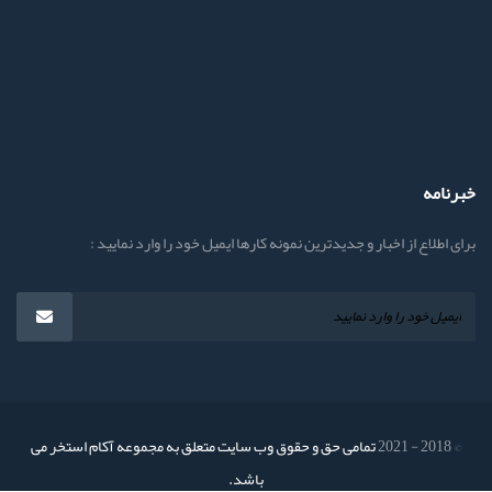
خبرنامه
برای اطلاع از اخبار و جدیدترین نمونه کارها ایمیل خود را وارد نمایید :
© 2018 - 2021
تمامی حق و حقوق وب سایت متعلق به مجموعه آکام استخر می
باشد.