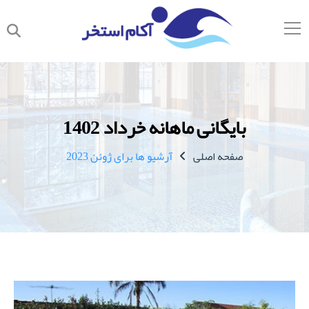
بایگانی ماهانه خرداد 1402
صفحه اصلی
آرشیو ها برای ژوئن 2023