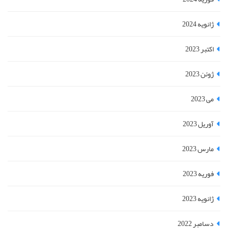
ژانویه 2024
اکتبر 2023
ژوئن 2023
می 2023
آوریل 2023
مارس 2023
فوریه 2023
ژانویه 2023
دسامبر 2022