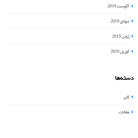
آگوست 2019
جولای 2019
ژوئن 2019
آوریل 2019
دسته‌ها
کلی
مقالات