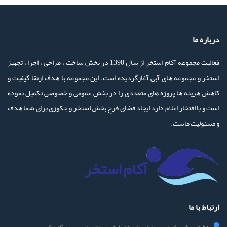
درباره ما
فعالیت مجموعه آکام استخر از سال 1390 در بخش ساخت ، طراحی ، اجرا ، تجهیز
استخر و مجموعه های آبی آغازگردیده است. این مجموعه با هدف ارتقا کیفیت و
کاهش هزینه ها پروژه های متعددی را در بخش عمومی و خصوصی تکمیل نموده
است و با افتخار اعلام دارد ایجاد فضای فرح بخش استخر و جکوزی برای شما هدف
و مسئولیت ماست.
ارتباط با ما