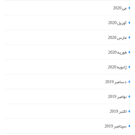
می 2020
آوریل 2020
مارس 2020
فوریه 2020
ژانویه 2020
دسامبر 2019
نوامبر 2019
اکتبر 2019
سپتامبر 2019