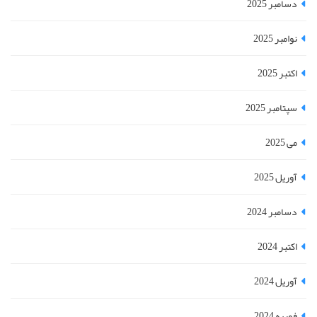
دسامبر 2025
نوامبر 2025
اکتبر 2025
سپتامبر 2025
می 2025
آوریل 2025
دسامبر 2024
اکتبر 2024
آوریل 2024
فوریه 2024