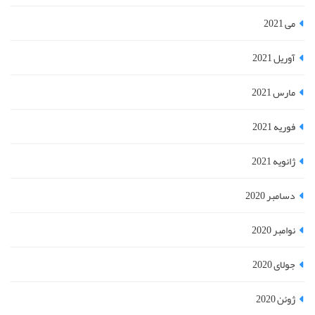
می 2021
آوریل 2021
مارس 2021
فوریه 2021
ژانویه 2021
دسامبر 2020
نوامبر 2020
جولای 2020
ژوئن 2020