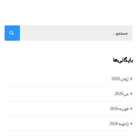
بایگانی‌ها
ژوئن 2026
می 2026
فوریه 2026
ژانویه 2026