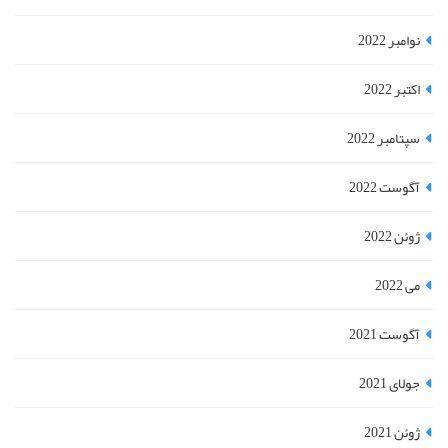
نوامبر 2022
اکتبر 2022
سپتامبر 2022
آگوست 2022
ژوئن 2022
می 2022
آگوست 2021
جولای 2021
ژوئن 2021