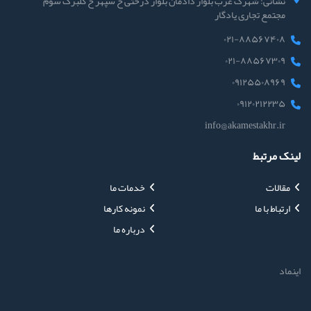
نشانی: شهرک غرب بلوار دادمان بلوار درختی خ سپهر خ گلبرگ سوم
مجتمع تجاری یادگار
۰۲۱-۸۸۵۶۷۴۰۸
۰۲۱-۸۸۵۶۷۳۰۹
۰۹۱۲۵۵۰۸۹۶۹
۰۹۱۲۰۲۱۲۲۳۵
info@akamestakhr.ir
لینک مرتبط
مقالات
خدمات ما
ارتباط با ما
نمونه کارها
درباره ما
اینماد