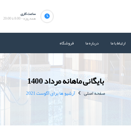
ساعت کاری
همه روزه - 8:00 تا 20:00
ارتباط با ما
درباره ما
فروشگاه
بایگانی ماهانه مرداد 1400
صفحه اصلی
آرشیو ها برای آگوست 2021