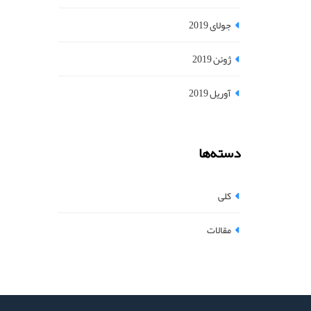
جولای 2019
ژوئن 2019
آوریل 2019
دسته‌ها
کلی
مقالات