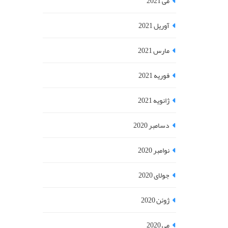
می 2021
آوریل 2021
مارس 2021
فوریه 2021
ژانویه 2021
دسامبر 2020
نوامبر 2020
جولای 2020
ژوئن 2020
می 2020