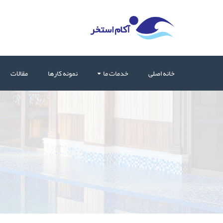
خانه اصلی
خدمات ما
نمونه کارها
مقالات