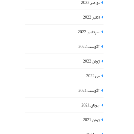
نوامبر 2022
اکتبر 2022
سپتامبر 2022
آگوست 2022
ژوئن 2022
می 2022
آگوست 2021
جولای 2021
ژوئن 2021