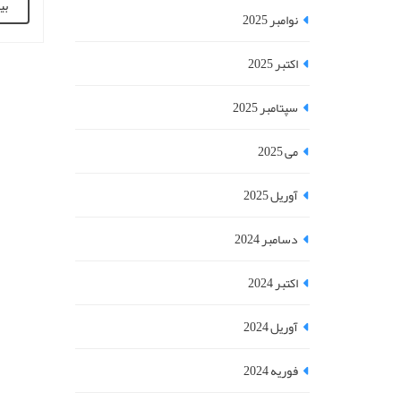
بی
وحشتنا
نوامبر 2025
شده ای
شانس ب
اکتبر 2025
[...]
سپتامبر 2025
می 2025
آوریل 2025
دسامبر 2024
اکتبر 2024
آوریل 2024
فوریه 2024