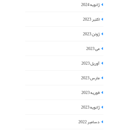
ژانویه 2024
اکتبر 2023
ژوئن 2023
می 2023
آوریل 2023
مارس 2023
فوریه 2023
ژانویه 2023
دسامبر 2022