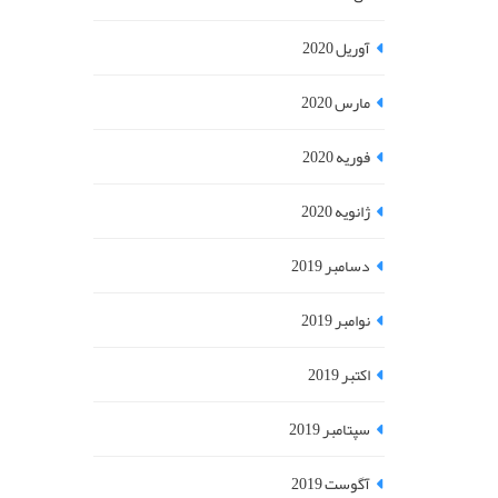
آوریل 2020
مارس 2020
فوریه 2020
ژانویه 2020
دسامبر 2019
نوامبر 2019
اکتبر 2019
سپتامبر 2019
آگوست 2019