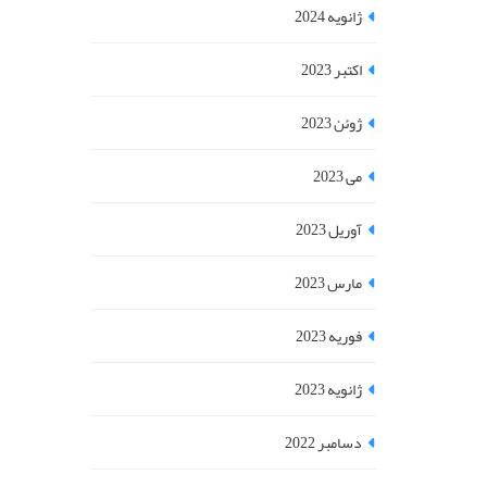
ژانویه 2024
اکتبر 2023
ژوئن 2023
می 2023
آوریل 2023
مارس 2023
فوریه 2023
ژانویه 2023
دسامبر 2022