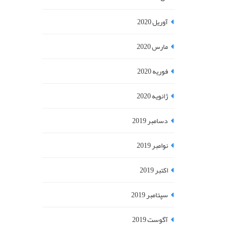
آوریل 2020
مارس 2020
فوریه 2020
ژانویه 2020
دسامبر 2019
نوامبر 2019
اکتبر 2019
سپتامبر 2019
آگوست 2019