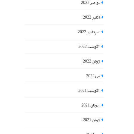
نوامبر 2022
اکتبر 2022
سپتامبر 2022
آگوست 2022
ژوئن 2022
می 2022
آگوست 2021
جولای 2021
ژوئن 2021