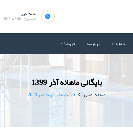
ساعت کاری
همه روزه - 8:00 تا 20:00
ارتباط با ما
درباره ما
فروشگاه
بایگانی ماهانه آذر 1399
صفحه اصلی
آرشیو ها برای نوامبر 2020