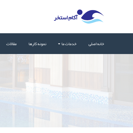
خانه اصلی
خدمات ما
نمونه کارها
مقالات