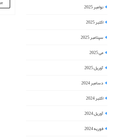
بی
بیکران
نوامبر 2025
جالب تر
کنار آب
اکتبر 2025
سپتامبر 2025
می 2025
آوریل 2025
دسامبر 2024
اکتبر 2024
آوریل 2024
فوریه 2024