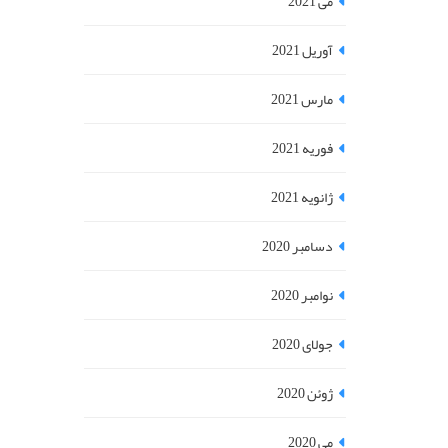
می 2021
آوریل 2021
مارس 2021
فوریه 2021
ژانویه 2021
دسامبر 2020
نوامبر 2020
جولای 2020
ژوئن 2020
می 2020