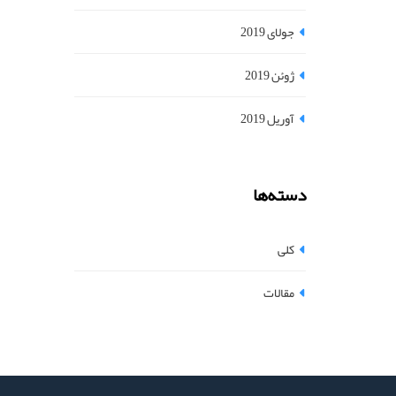
جولای 2019
ژوئن 2019
آوریل 2019
دسته‌ها
کلی
مقالات