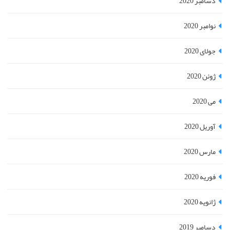
دسامبر 2020
نوامبر 2020
جولای 2020
ژوئن 2020
می 2020
آوریل 2020
مارس 2020
فوریه 2020
ژانویه 2020
دسامبر 2019