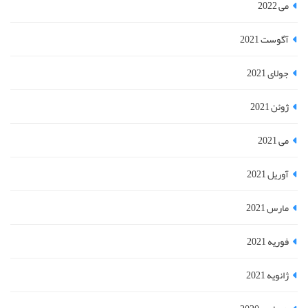
می 2022
آگوست 2021
جولای 2021
ژوئن 2021
می 2021
آوریل 2021
مارس 2021
فوریه 2021
ژانویه 2021