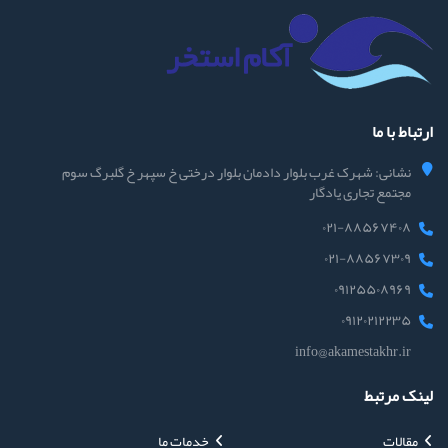
ارتباط با ما
نشانی: شهرک غرب بلوار دادمان بلوار درختی خ سپهر خ گلبرگ سوم
مجتمع تجاری یادگار
۰۲۱-۸۸۵۶۷۴۰۸
۰۲۱-۸۸۵۶۷۳۰۹
۰۹۱۲۵۵۰۸۹۶۹
۰۹۱۲۰۲۱۲۲۳۵
info@akamestakhr.ir
لینک مرتبط
مقالات
خدمات ما