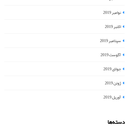
نوامبر 2019
اکتبر 2019
سپتامبر 2019
آگوست 2019
جولای 2019
ژوئن 2019
آوریل 2019
دسته‌ها