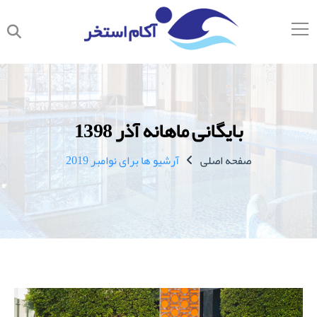
بایگانی ماهانه آذر 1398
صفحه اصلی
آرشیو ها برای نوامبر 2019