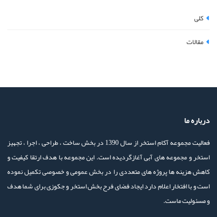
کلی
مقالات
درباره ما
فعالیت مجموعه آکام استخر از سال 1390 در بخش ساخت ، طراحی ، اجرا ، تجهیز
استخر و مجموعه های آبی آغازگردیده است. این مجموعه با هدف ارتقا کیفیت و
کاهش هزینه ها پروژه های متعددی را در بخش عمومی و خصوصی تکمیل نموده
است و با افتخار اعلام دارد ایجاد فضای فرح بخش استخر و جکوزی برای شما هدف
و مسئولیت ماست.