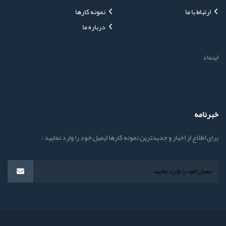
ارتباط با ما
نمونه کارها
درباره ما
اینماد
خبرنامه
برای اطلاع از اخبار و جدیدترین نمونه کارها ایمیل خود را وارد نمایید :