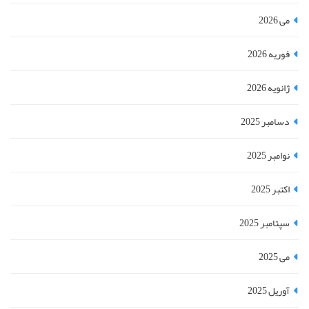
می 2026
فوریه 2026
ژانویه 2026
دسامبر 2025
نوامبر 2025
اکتبر 2025
سپتامبر 2025
می 2025
آوریل 2025