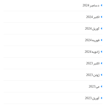
دسامبر 2024
اکتبر 2024
آوریل 2024
فوریه 2024
ژانویه 2024
اکتبر 2023
ژوئن 2023
می 2023
آوریل 2023