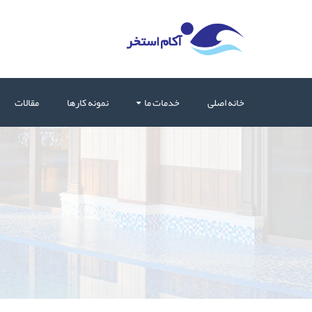
خانه اصلی
خدمات ما
نمونه کارها
مقالات