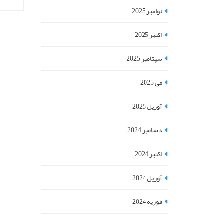
واقع ن
نوامبر 2025
زمین (م
اکتبر 2025
سپتامبر 2025
می 2025
آوریل 2025
دسامبر 2024
اکتبر 2024
آوریل 2024
فوریه 2024