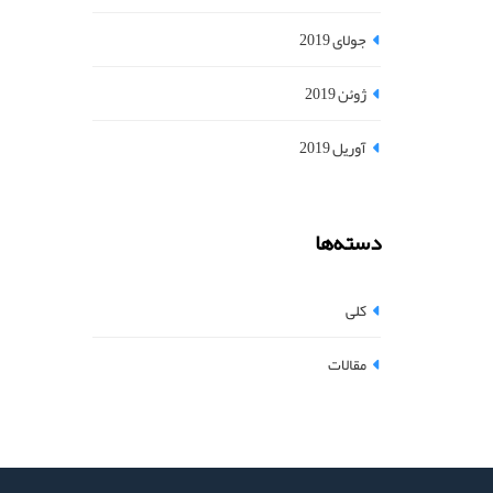
جولای 2019
ژوئن 2019
آوریل 2019
دسته‌ها
کلی
مقالات