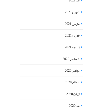
می 2021
آوریل 2021
مارس 2021
فوریه 2021
ژانویه 2021
دسامبر 2020
نوامبر 2020
جولای 2020
ژوئن 2020
می 2020