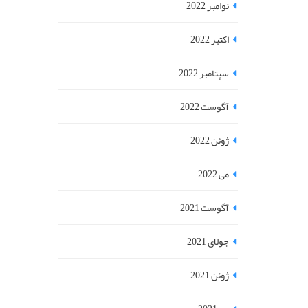
نوامبر 2022
اکتبر 2022
سپتامبر 2022
آگوست 2022
ژوئن 2022
می 2022
آگوست 2021
جولای 2021
ژوئن 2021