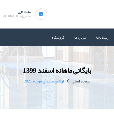
ساعت کاری
همه روزه - 8:00 تا 20:00
ارتباط با ما
درباره ما
فروشگاه
بایگانی ماهانه اسفند 1399
صفحه اصلی
آرشیو ها برای فوریه 2021