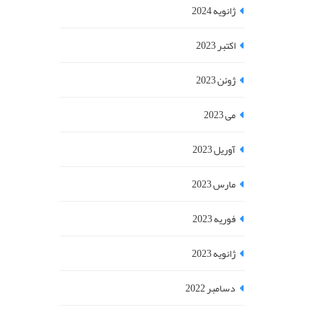
ژانویه 2024
اکتبر 2023
ژوئن 2023
می 2023
آوریل 2023
مارس 2023
فوریه 2023
ژانویه 2023
دسامبر 2022