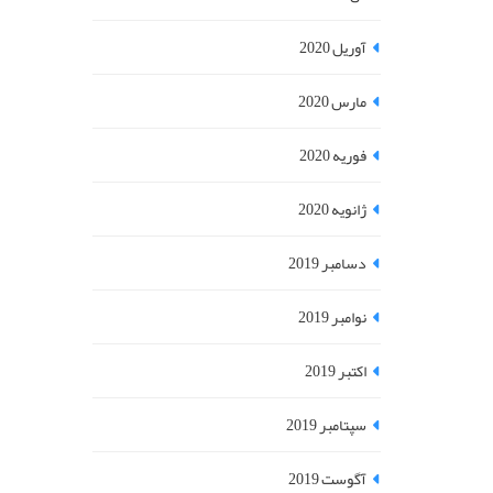
آوریل 2020
مارس 2020
فوریه 2020
ژانویه 2020
دسامبر 2019
نوامبر 2019
اکتبر 2019
سپتامبر 2019
آگوست 2019