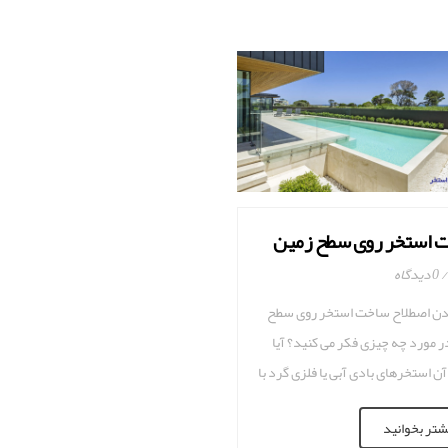
 استخر روی سطح زمین
0 دیدگاه
دن اصطلاح ساخت استخر روی سطح
ر مورد چه چیزی فکر می کنید؟ آیا
آن استخرهای بادی آبی یا فلزی گرد با
 را تصور می کنید؟ اگرچه بسیاری از
شتر بخوانید
ا روی زمین به نظر می رسند، اما در